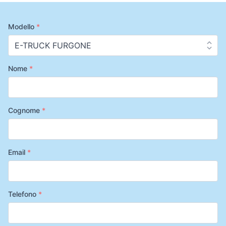
Modello
*
Nome
*
Cognome
*
Email
*
Telefono
*