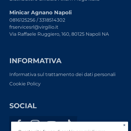
Minicar Agnano Napoli
0816125256 / 3318514302
frservicesrl@virgilio.it
Via Raffaele Ruggiero, 160, 80125 Napoli NA
INFORMATIVA
Informativa sul trattamento dei dati personali
Cookie Policy
SOCIAL
×