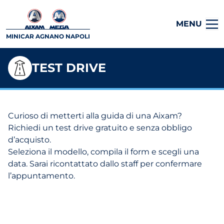
MENU
MINICAR AGNANO NAPOLI
TEST DRIVE
Curioso di metterti alla guida di una Aixam?
Richiedi un test drive gratuito e senza obbligo
d’acquisto.
Seleziona il modello, compila il form e scegli una
data. Sarai ricontattato dallo staff per confermare
l’appuntamento.