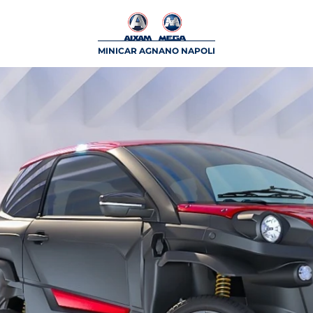
MINICAR AGNANO NAPOLI