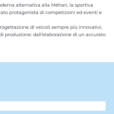
erna alternativa alla Méhari, la sportiva
to protagonista di competizioni ed eventi e
ogettazione di veicoli sempre più innovativi,
di produzione: dall’elaborazione di un accurato