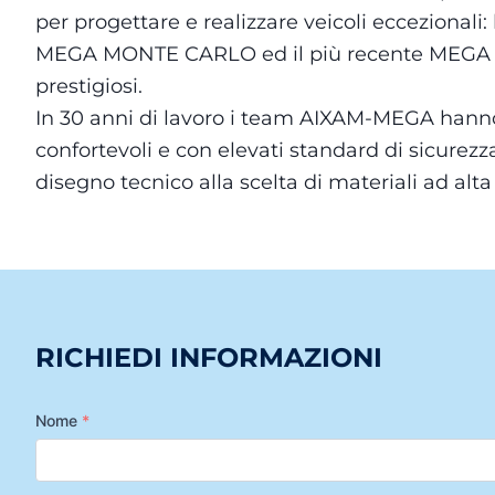
per progettare e realizzare veicoli ecceziona
MEGA MONTE CARLO ed il più recente MEGA TRA
prestigiosi.
In 30 anni di lavoro i team AIXAM-MEGA hanno 
confortevoli e con elevati standard di sicurez
disegno tecnico alla scelta di materiali ad alta
RICHIEDI INFORMAZIONI
Nome
*