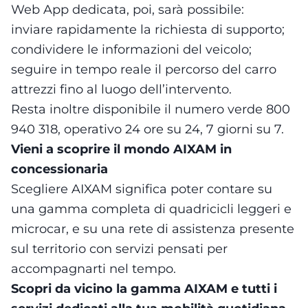
Web App dedicata, poi, sarà possibile:
inviare rapidamente la richiesta di supporto;
condividere le informazioni del veicolo;
seguire in tempo reale il percorso del carro
attrezzi fino al luogo dell’intervento.
Resta inoltre disponibile il numero verde 800
940 318, operativo 24 ore su 24, 7 giorni su 7.
Vieni a scoprire il mondo AIXAM in
concessionaria
Scegliere AIXAM significa poter contare su
una gamma completa di quadricicli leggeri e
microcar, e su una rete di assistenza presente
sul territorio con servizi pensati per
accompagnarti nel tempo.
Scopri da vicino la gamma AIXAM e tutti i