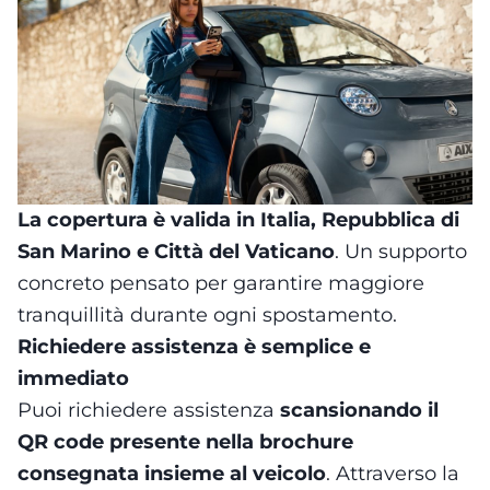
La copertura è valida in Italia, Repubblica di
San Marino e Città del Vaticano
. Un supporto
concreto pensato per garantire maggiore
tranquillità durante ogni spostamento.
Richiedere assistenza è semplice e
immediato
Puoi richiedere assistenza
scansionando il
QR code presente nella brochure
consegnata insieme al veicolo
. Attraverso la