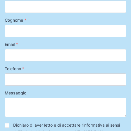
Cognome
*
Email
*
Telefono
*
Messaggio
Privacy
*
Dichiaro di aver letto e di accettare l’informativa ai sensi