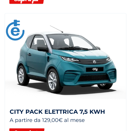
CITY PACK ELETTRICA 7,5 KWH
A partire da 129,00€ al mese