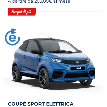
A partire da 205,00€ al mese
Scopri di più
COUPÉ SPORT ELETTRICA