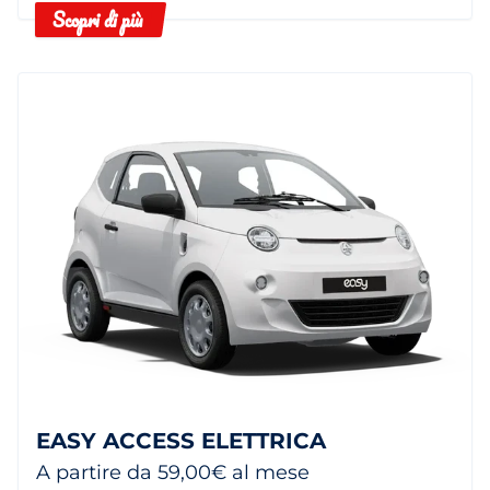
Scopri di più
EASY ACCESS ELETTRICA
A partire da 59,00€ al mese