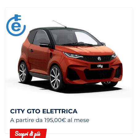
CITY GTO ELETTRICA
A partire da 195,00€ al mese
Scopri di più