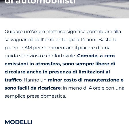
di automobilisti
Guidare un'Aixam elettrica significa contribuire alla
salvaguardia dell'ambiente, già a 14 anni. Basta la
patente AM per sperimentare il piacere di una
guida silenziosa e confortevole.
Comode, a zero
emissioni in atmosfera, sono sempre libere di
circolare anche in presenza di limitazioni al
traffico
. Hanno un
minor costo di manutenzione e
sono facili da ricaricare
: in meno di 4 ore e con una
semplice presa domestica.
MODELLI