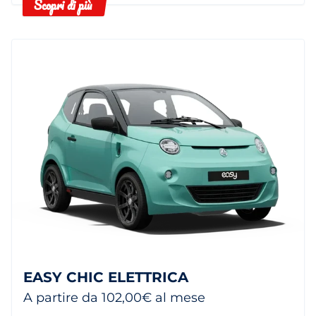
Scopri di più
EASY CHIC ELETTRICA
A partire da 102,00€ al mese