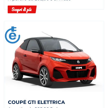
Scopri di più
COUPÉ GTI ELETTRICA