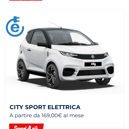
CITY SPORT ELETTRICA
A partire da 169,00€ al mese
Scopri di più