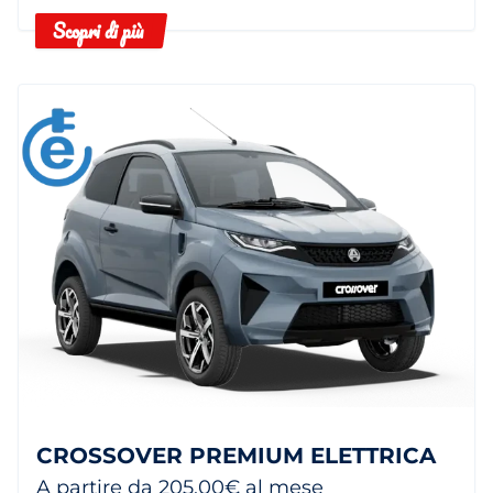
Scopri di più
CROSSOVER PREMIUM ELETTRICA
A partire da 205,00€ al mese