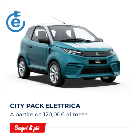
CITY PACK ELETTRICA
A partire da 120,00€ al mese
Scopri di più