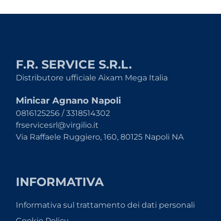
F.R. SERVICE S.R.L.
Distributore ufficiale Aixam Mega Italia
Minicar Agnano Napoli
0816125256 / 3318514302
frservicesrl@virgilio.it
Via Raffaele Ruggiero, 160, 80125 Napoli NA
INFORMATIVA
Informativa sul trattamento dei dati personali
Cookie Policy