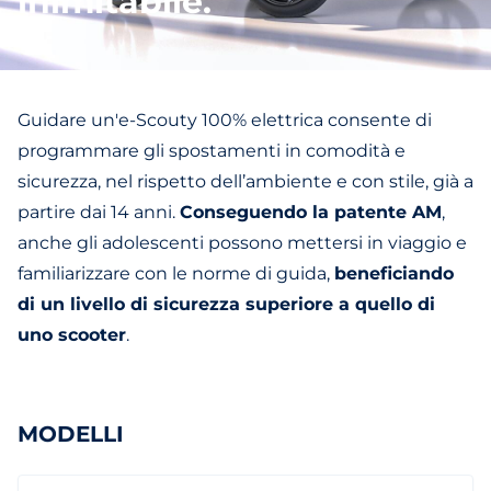
inimitabile.
Guidare un'e-Scouty 100% elettrica consente di
programmare gli spostamenti in comodità e
sicurezza, nel rispetto dell’ambiente e con stile, già a
partire dai 14 anni.
Conseguendo la patente AM
,
anche gli adolescenti possono mettersi in viaggio e
familiarizzare con le norme di guida,
beneficiando
di un livello di sicurezza superiore a quello di
uno scooter
.
MODELLI