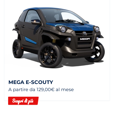
MEGA E-SCOUTY
A partire da 129,00€ al mese
Scopri di più