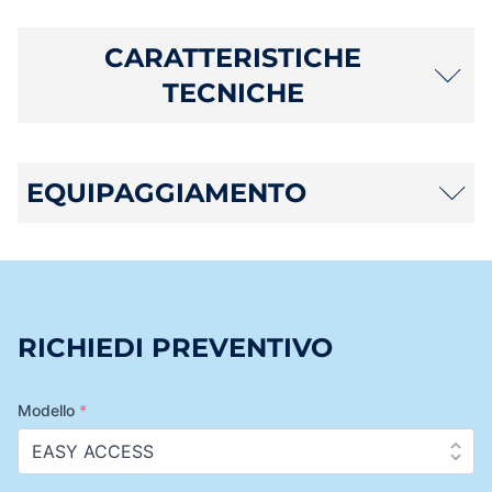
CARATTERISTICHE
TECNICHE
EQUIPAGGIAMENTO
RICHIEDI PREVENTIVO
Modello
*