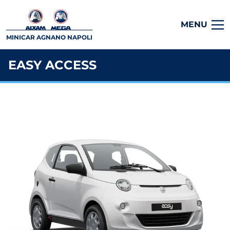
MENU
MINICAR AGNANO NAPOLI
EASY ACCESS