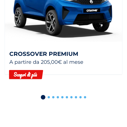
CROSSOVER PREMIUM
A partire da 205,00€ al mese
Scopri di più