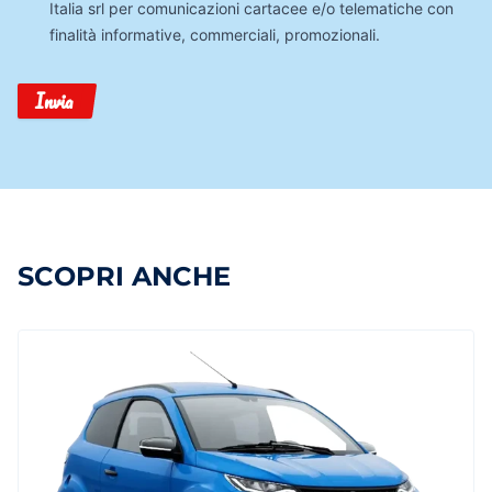
Italia srl per comunicazioni cartacee e/o telematiche con
finalità informative, commerciali, promozionali.
Invia
SCOPRI ANCHE