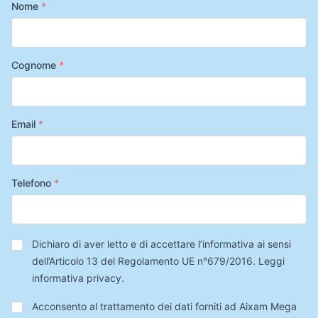
Nome
*
Cognome
*
Email
*
Telefono
*
Privacy
*
Dichiaro di aver letto e di accettare l’informativa ai sensi
dell’Articolo 13 del Regolamento UE n°679/2016.
Leggi
informativa privacy
.
Trattamento
Acconsento al trattamento dei dati forniti ad Aixam Mega
Dati